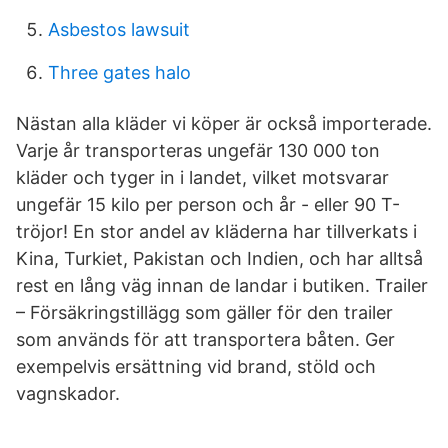
Asbestos lawsuit
Three gates halo
Nästan alla kläder vi köper är också importerade.
Varje år transporteras ungefär 130 000 ton
kläder och tyger in i landet, vilket motsvarar
ungefär 15 kilo per person och år - eller 90 T-
tröjor! En stor andel av kläderna har tillverkats i
Kina, Turkiet, Pakistan och Indien, och har alltså
rest en lång väg innan de landar i butiken. Trailer
– Försäkringstillägg som gäller för den trailer
som används för att transportera båten. Ger
exempelvis ersättning vid brand, stöld och
vagnskador.