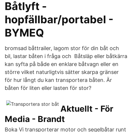
Båtlyft -
hopfällbar/portabel -
BYMEQ
bromsad båttrailer, lagom stor för din båt och
bil, lastar båten i fråga och Båtsläp eller båtkärra
kan syfta på både en enklare båtvagn eller en
större vilket naturligtvis sätter skarpa gränser
för hur långt du kan transportera båten. Är
båten för liten eller lasten för stor?
Aktuellt - För
Media - Brandt
Boka Vi transporterar motor och segelbåtar runt