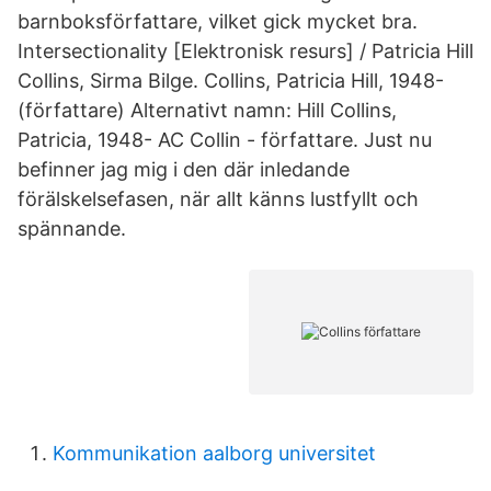
barnboksförfattare, vilket gick mycket bra.
Intersectionality [Elektronisk resurs] / Patricia Hill
Collins, Sirma Bilge. Collins, Patricia Hill, 1948-
(författare) Alternativt namn: Hill Collins,
Patricia, 1948- AC Collin - författare. Just nu
befinner jag mig i den där inledande
förälskelsefasen, när allt känns lustfyllt och
spännande.
Kommunikation aalborg universitet