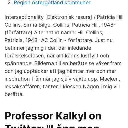
Region östergötland kommuner
Intersectionality [Elektronisk resurs] / Patricia Hill
Collins, Sirma Bilge. Collins, Patricia Hill, 1948-
(författare) Alternativt namn: Hill Collins,
Patricia, 1948- AC Collin - författare. Just nu
befinner jag mig i den där inledande
förälskelsefasen, när allt känns lustfyllt och
spännande. Bilderna till en berättelse växer fram
och jag upptäcker att jag hämtar mer och mer
inspiration från när jag själv växte upp. Macken,
leksaksaffären, tanten i kiosken Någon i mig vill
berätta.
Professor Kalkyl on