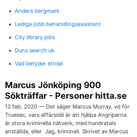
Anders bergmark
Lediga jobb behandlingsassistent
City library jobs
Duns search uk
Vad betyder etnisk
Marcus Jönköping 900
Sökträffar - Personer hitta.se
13 feb. 2020 — Det säger Marcus Murray, vd för
Truesec, vars affärsidé är att hjälpa Angriparna
är stora kriminella nätverk, med hundratals
anställda, eller Jag, kriminell. Skrivet av Marcus