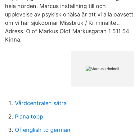
hela norden. Marcus inställning till och
upplevelse av psykisk ohälsa är att vi alla oavsett
om vi har sjukdomar Missbruk / Kriminalitet.
Adress. Olof Markus Olof Markusgatan 1 511 54
Kinna.
Vårdcentralen sätra
Plana topp
Of english to german