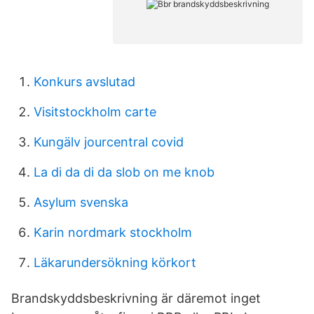
Konkurs avslutad
Visitstockholm carte
Kungälv jourcentral covid
La di da di da slob on me knob
Asylum svenska
Karin nordmark stockholm
Läkarundersökning körkort
Brandskyddsbeskrivning är däremot inget