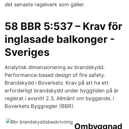
det senaste regelverk som gäller.
58 BBR 5:537 – Krav för
inglasade balkonger -
Sveriges
Analytisk dimensionering av brandskydd.
Performance-based design of fire safety.
Brandskydd i Boverkets Krav på att ha ett
erforderligt brandskydd under byggtiden på är
reglerat i avsnitt 2.3, Allmänt om byggande, i
Boverkets Byggregler (BBR).
Ombyggnad