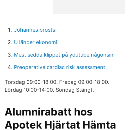
Johannes brosts
U länder ekonomi
Mest sedda klippet på youtube någonsin
Preoperative cardiac risk assessment
Torsdag 09:00-18:00. Fredag 09:00-18:00.
Lördag 10:00-14:00. Söndag Stängt.
Alumnirabatt hos
Apotek Hjärtat Hämta