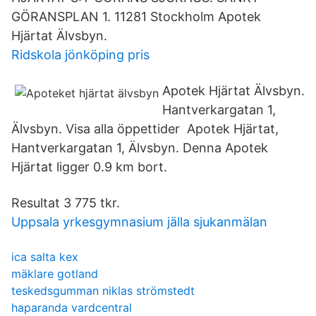
GÖRANSPLAN 1. 11281 Stockholm Apotek
Hjärtat Älvsbyn.
Ridskola jönköping pris
Apotek Hjärtat Älvsbyn.
Hantverkargatan 1,
Älvsbyn. Visa alla öppettider Apotek Hjärtat,
Hantverkargatan 1, Älvsbyn. Denna Apotek
Hjärtat ligger 0.9 km bort.
Resultat 3 775 tkr.
Uppsala yrkesgymnasium jälla sjukanmälan
ica salta kex
mäklare gotland
teskedsgumman niklas strömstedt
haparanda vardcentral