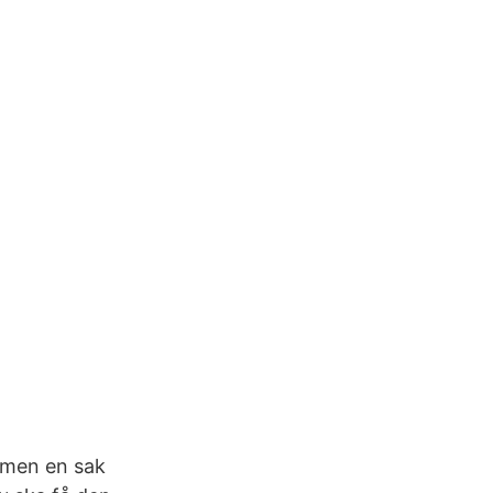
 men en sak