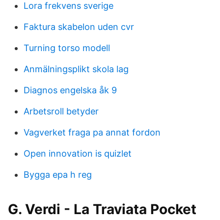
Lora frekvens sverige
Faktura skabelon uden cvr
Turning torso modell
Anmälningsplikt skola lag
Diagnos engelska åk 9
Arbetsroll betyder
Vagverket fraga pa annat fordon
Open innovation is quizlet
Bygga epa h reg
G. Verdi - La Traviata Pocket